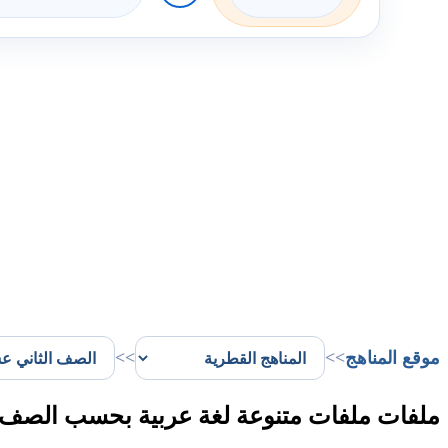
موقع المناهج
>>
>>
ملفات ملفات متنوعة لغة عربية بحسب الصف ا