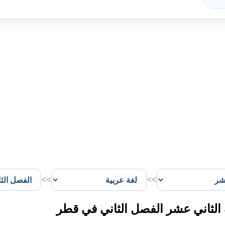
>>
>>
لثاني عشر الفصل الثاني في قطر