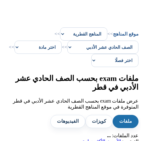
موقع المناهج
>>
>>
>>
>>
ملفات exam بحسب الصف الحادي عشر
الأدبي في قطر
عرض ملفات exam بحسب الصف الحادي عشر الأدبي في قطر
المتوفرة في موقع المناهج القطرية
ملفات
كويزات
الفيديوهات
عدد الملفات:
...