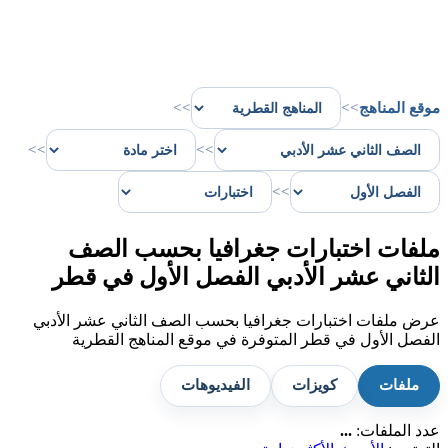
موقع المناهج
>>
>>
>>
>>
>>
ملفات اختبارات جغرافيا بحسب الصف
الثاني عشر الأدبي الفصل الأول في قطر
عرض ملفات اختبارات جغرافيا بحسب الصف الثاني عشر الأدبي
الفصل الأول في قطر المتوفرة في موقع المناهج القطرية
ملفات
كويزات
الفيديوهات
عدد الملفات:
...