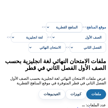
موقع المناهج
>>
>>
>>
>>
>>
ملفات الامتحان النهائي لغة انجليزية بحسب
الصف الأول الفصل الثاني في قطر
عرض ملفات الامتحان النهائي لغة انجليزية بحسب الصف الأول
الفصل الثاني في قطر المتوفرة في موقع المناهج القطرية
ملفات
كويزات
الفيديوهات
عدد الملفات:
...