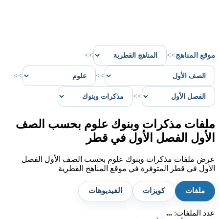
موقع المناهج
>>
>>
>>
>>
>>
ملفات مذكرات وبنوك علوم بحسب الصف
الأول الفصل الأول في قطر
عرض ملفات مذكرات وبنوك علوم بحسب الصف الأول الفصل
الأول في قطر المتوفرة في موقع المناهج القطرية
ملفات
كويزات
الفيديوهات
عدد الملفات:
...