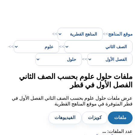
موقع المناهج
>>
>>
>>
>>
>>
ملفات حلول علوم بحسب الصف الثاني
الفصل الأول في قطر
عرض ملفات حلول علوم بحسب الصف الثاني الفصل الأول في
قطر المتوفرة في موقع المناهج القطرية
ملفات
كويزات
الفيديوهات
عدد الملفات:
...