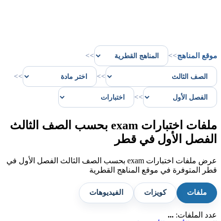
موقع المناهج
>>
>>
>>
>>
>>
ملفات اختبارات exam بحسب الصف الثالث
الفصل الأول في قطر
عرض ملفات اختبارات exam بحسب الصف الثالث الفصل الأول في
قطر المتوفرة في موقع المناهج القطرية
ملفات
كويزات
الفيديوهات
عدد الملفات:
...