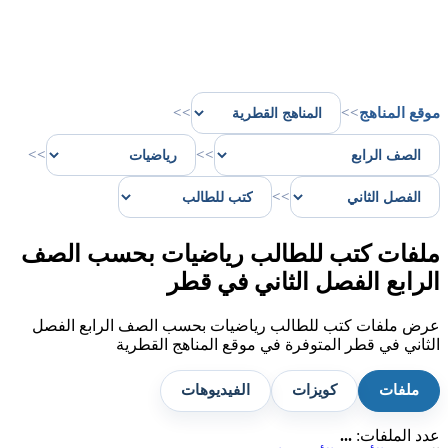
موقع المناهج
>>
>>
>>
>>
>>
ملفات كتب للطالب رياضيات بحسب الصف
الرابع الفصل الثاني في قطر
عرض ملفات كتب للطالب رياضيات بحسب الصف الرابع الفصل
الثاني في قطر المتوفرة في موقع المناهج القطرية
ملفات
كويزات
الفيديوهات
عدد الملفات:
...