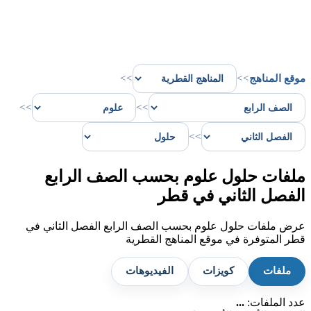
موقع المناهج
>>
>>
>>
>>
>>
ملفات حلول علوم بحسب الصف الرابع
الفصل الثاني في قطر
عرض ملفات حلول علوم بحسب الصف الرابع الفصل الثاني في
قطر المتوفرة في موقع المناهج القطرية
ملفات
كويزات
الفيديوهات
عدد الملفات:
...