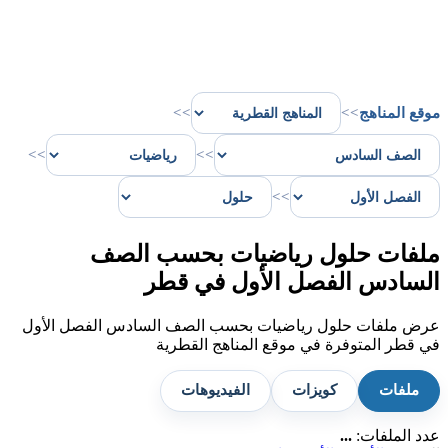
موقع المناهج
>>
>>
>>
>>
>>
ملفات حلول رياضيات بحسب الصف
السادس الفصل الأول في قطر
عرض ملفات حلول رياضيات بحسب الصف السادس الفصل الأول
في قطر المتوفرة في موقع المناهج القطرية
ملفات
كويزات
الفيديوهات
عدد الملفات:
...