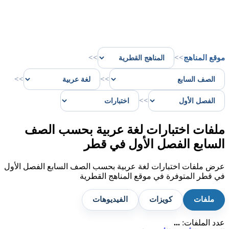
موقع المناهج
>>
>>
>>
>>
>>
ملفات اختبارات لغة عربية بحسب الصف
السابع الفصل الأول في قطر
عرض ملفات اختبارات لغة عربية بحسب الصف السابع الفصل الأول
في قطر المتوفرة في موقع المناهج القطرية
ملفات
كويزات
الفيديوهات
عدد الملفات:
...