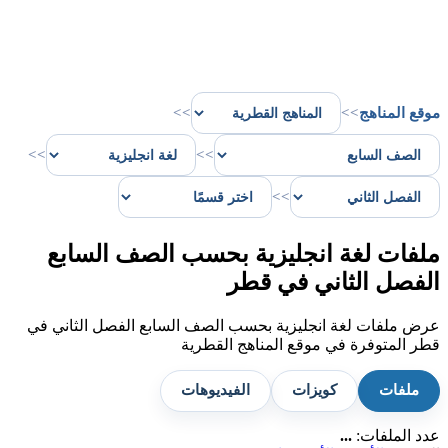
موقع المناهج
>>
>>
>>
>>
>>
ملفات لغة انجليزية بحسب الصف السابع
الفصل الثاني في قطر
عرض ملفات لغة انجليزية بحسب الصف السابع الفصل الثاني في
قطر المتوفرة في موقع المناهج القطرية
ملفات
كويزات
الفيديوهات
عدد الملفات:
...