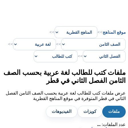
موقع المناهج
>>
>>
>>
>>
>>
ملفات كتب للطالب لغة عربية بحسب الصف
الثامن الفصل الثاني في قطر
عرض ملفات كتب للطالب لغة عربية بحسب الصف الثامن الفصل
الثاني في قطر المتوفرة في موقع المناهج القطرية
ملفات
كويزات
الفيديوهات
عدد الملفات:
...