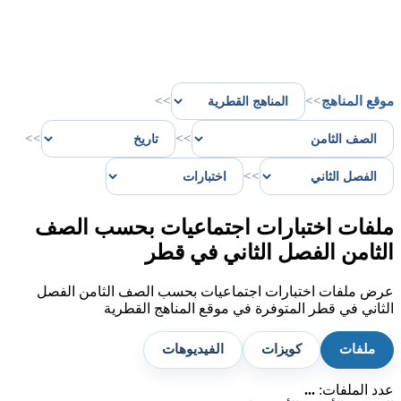
موقع المناهج
>>
>>
>>
>>
>>
ملفات اختبارات اجتماعيات بحسب الصف
الثامن الفصل الثاني في قطر
عرض ملفات اختبارات اجتماعيات بحسب الصف الثامن الفصل
الثاني في قطر المتوفرة في موقع المناهج القطرية
ملفات
كويزات
الفيديوهات
عدد الملفات:
...