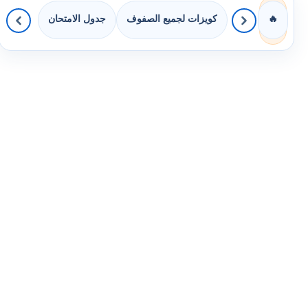
كويزات لجميع الصفوف
جدول الامتحان
🔥