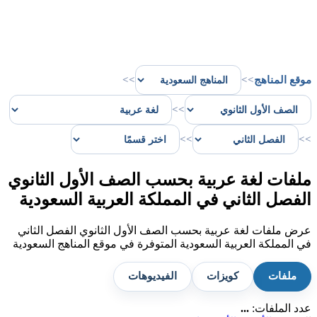
موقع المناهج
>>
>>
>>
>>
>>
ملفات لغة عربية بحسب الصف الأول الثانوي
الفصل الثاني في المملكة العربية السعودية
عرض ملفات لغة عربية بحسب الصف الأول الثانوي الفصل الثاني
في المملكة العربية السعودية المتوفرة في موقع المناهج السعودية
ملفات
كويزات
الفيديوهات
عدد الملفات:
...