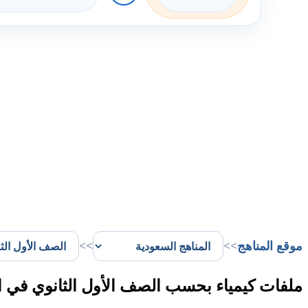
موقع المناهج
>>
>>
ملفات كيمياء بحسب الصف الأول الثانوي في ال