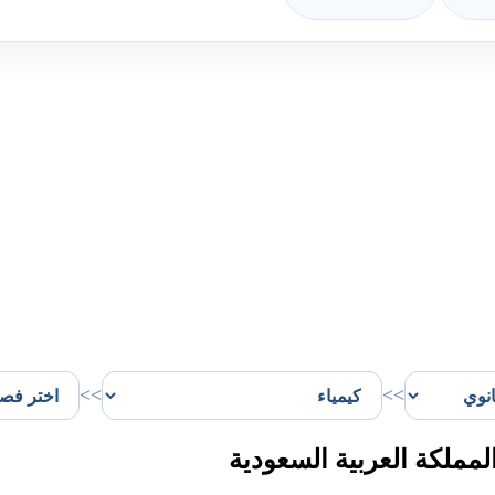
>>
>>
مملكة العربية السعودية