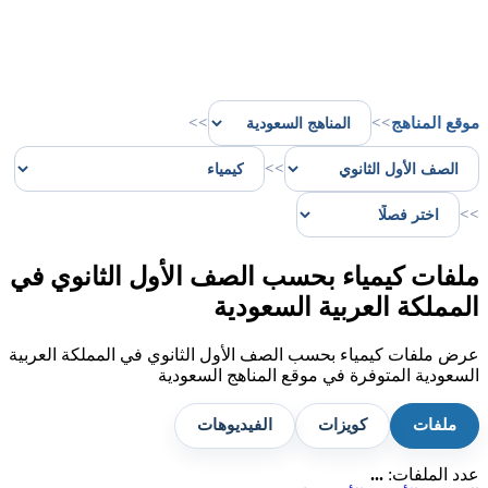
موقع المناهج
>>
>>
>>
>>
ملفات كيمياء بحسب الصف الأول الثانوي في
المملكة العربية السعودية
عرض ملفات كيمياء بحسب الصف الأول الثانوي في المملكة العربية
السعودية المتوفرة في موقع المناهج السعودية
ملفات
كويزات
الفيديوهات
عدد الملفات:
...