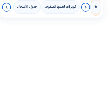
كويزات لجميع الصفوف
جدول الامتحان
🔥