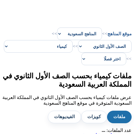
موقع المناهج
>>
>>
>>
>>
ملفات كيمياء بحسب الصف الأول الثانوي في
المملكة العربية السعودية
عرض ملفات كيمياء بحسب الصف الأول الثانوي في المملكة العربية
السعودية المتوفرة في موقع المناهج السعودية
ملفات
كويزات
الفيديوهات
عدد الملفات:
...