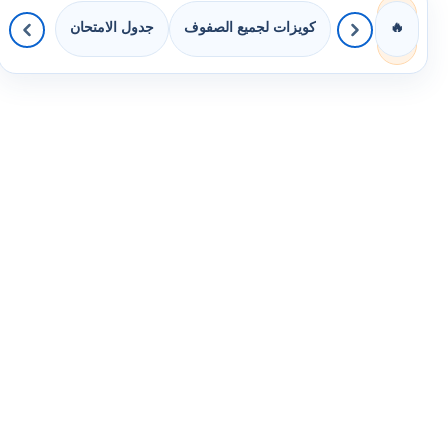
كويزات لجميع الصفوف
جدول الامتحان
🔥