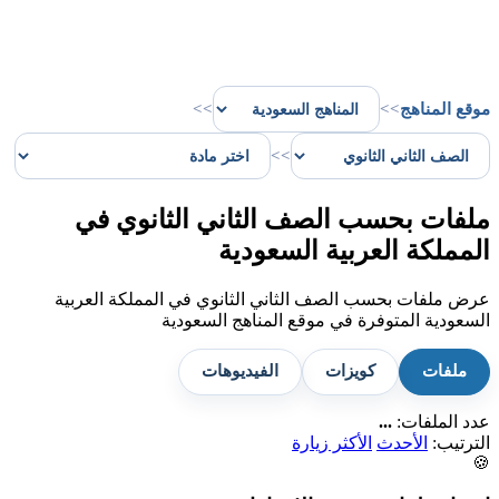
موقع المناهج
>>
>>
>>
ملفات بحسب الصف الثاني الثانوي في
المملكة العربية السعودية
عرض ملفات بحسب الصف الثاني الثانوي في المملكة العربية
السعودية المتوفرة في موقع المناهج السعودية
ملفات
كويزات
الفيديوهات
عدد الملفات:
...
الترتيب:
الأحدث
الأكثر زيارة
🍪