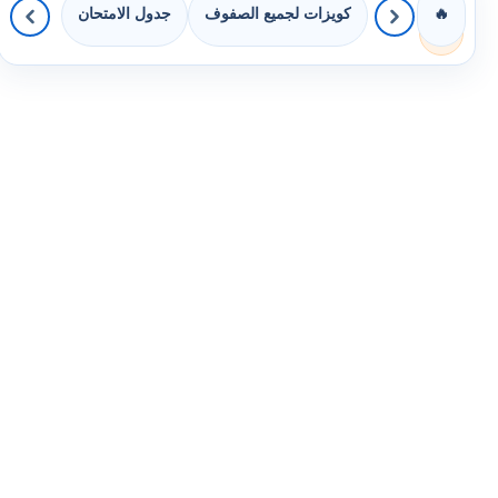
كويزات لجميع الصفوف
جدول الامتحان
🔥