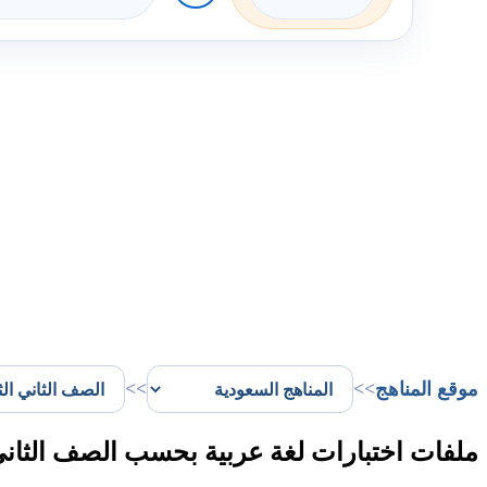
موقع المناهج
>>
>>
ملفات اختبارات لغة عربية بحسب الصف الثاني 