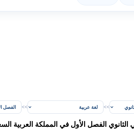
>>
>>
الثانوي الفصل الأول في المملكة العربية السع