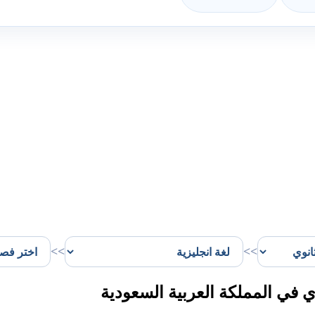
>>
>>
ي في المملكة العربية السعودية