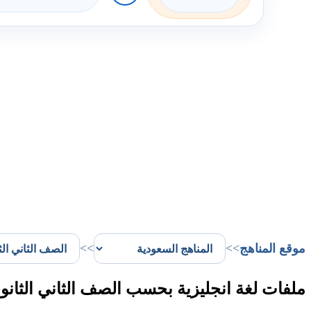
موقع المناهج
>>
>>
ملفات لغة انجليزية بحسب الصف الثاني الثانو