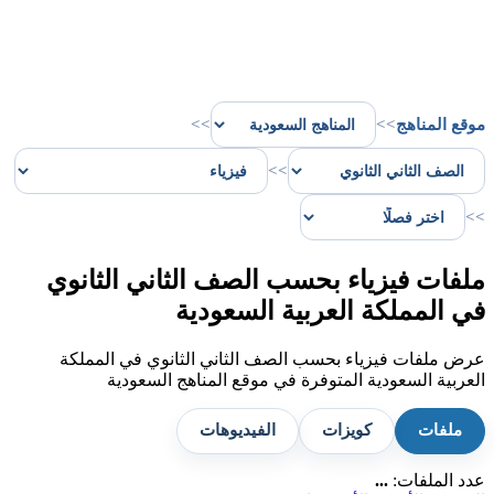
موقع المناهج
>>
>>
>>
>>
ملفات فيزياء بحسب الصف الثاني الثانوي
في المملكة العربية السعودية
عرض ملفات فيزياء بحسب الصف الثاني الثانوي في المملكة
العربية السعودية المتوفرة في موقع المناهج السعودية
ملفات
كويزات
الفيديوهات
عدد الملفات:
...