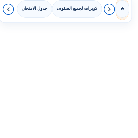
كويزات لجميع الصفوف
جدول الامتحان
🔥