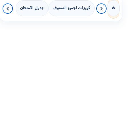
كويزات لجميع الصفوف
جدول الامتحان
🔥