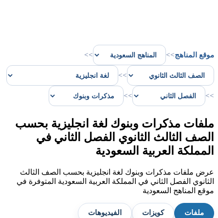
موقع المناهج
>>
>>
>>
>>
>>
ملفات مذكرات وبنوك لغة انجليزية بحسب
الصف الثالث الثانوي الفصل الثاني في
المملكة العربية السعودية
عرض ملفات مذكرات وبنوك لغة انجليزية بحسب الصف الثالث
الثانوي الفصل الثاني في المملكة العربية السعودية المتوفرة في
موقع المناهج السعودية
ملفات
كويزات
الفيديوهات