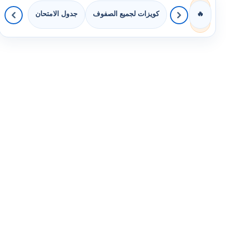
كويزات لجميع الصفوف
جدول الامتحان
🔥