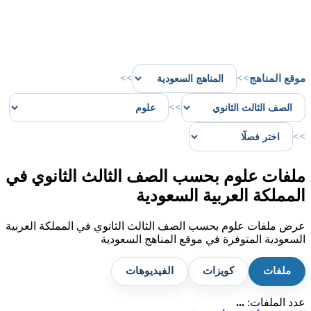
موقع المناهج
>>
>>
>>
>>
ملفات علوم بحسب الصف الثالث الثانوي في
المملكة العربية السعودية
عرض ملفات علوم بحسب الصف الثالث الثانوي في المملكة العربية
السعودية المتوفرة في موقع المناهج السعودية
ملفات
كويزات
الفيديوهات
عدد الملفات:
...