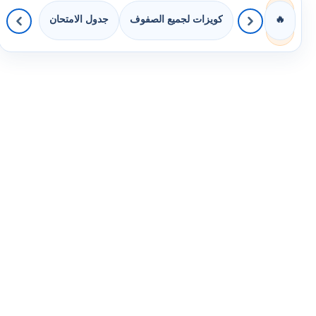
كويزات لجميع الصفوف
جدول الامتحان
🔥