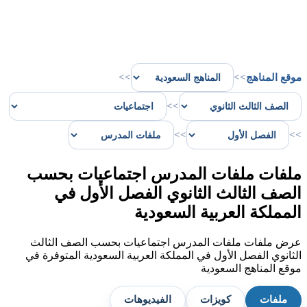
موقع المناهج
>>
>>
>>
>>
>>
ملفات ملفات المدرس اجتماعيات بحسب
الصف الثالث الثانوي الفصل الأول في
المملكة العربية السعودية
عرض ملفات ملفات المدرس اجتماعيات بحسب الصف الثالث
الثانوي الفصل الأول في المملكة العربية السعودية المتوفرة في
موقع المناهج السعودية
ملفات
كويزات
الفيديوهات