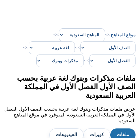
موقع المناهج
>>
>>
>>
>>
>>
ملفات مذكرات وبنوك لغة عربية بحسب
الصف الأول الفصل الأول في المملكة
العربية السعودية
عرض ملفات مذكرات وبنوك لغة عربية بحسب الصف الأول الفصل
الأول في المملكة العربية السعودية المتوفرة في موقع المناهج
السعودية
ملفات
كويزات
الفيديوهات