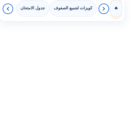
كويزات لجميع الصفوف
جدول الامتحان
🔥