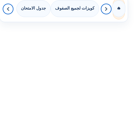
كويزات لجميع الصفوف
جدول الامتحان
🔥