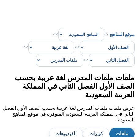
موقع المناهج
>>
>>
>>
>>
>>
ملفات ملفات المدرس لغة عربية بحسب
الصف الأول الفصل الثاني في المملكة
العربية السعودية
عرض ملفات ملفات المدرس لغة عربية بحسب الصف الأول الفصل
الثاني في المملكة العربية السعودية المتوفرة في موقع المناهج
السعودية
ملفات
كويزات
الفيديوهات