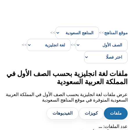
موقع المناهج
>>
>>
>>
>>
ملفات لغة انجليزية بحسب الصف الأول في
المملكة العربية السعودية
عرض ملفات لغة انجليزية بحسب الصف الأول في المملكة العربية
السعودية المتوفرة في موقع المناهج السعودية
ملفات
كويزات
الفيديوهات
عدد الملفات:
...