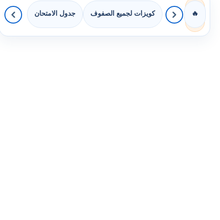
كويزات لجميع الصفوف
جدول الامتحان
🔥