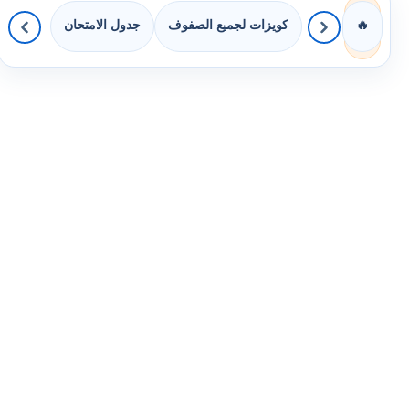
كويزات لجميع الصفوف
جدول الامتحان
🔥