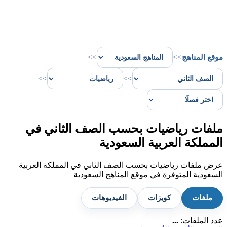
موقع المناهج
>>
>>
>>
>>
ملفات رياضيات بحسب الصف الثاني في
المملكة العربية السعودية
عرض ملفات رياضيات بحسب الصف الثاني في المملكة العربية
السعودية المتوفرة في موقع المناهج السعودية
ملفات
كويزات
الفيديوهات
عدد الملفات:
...