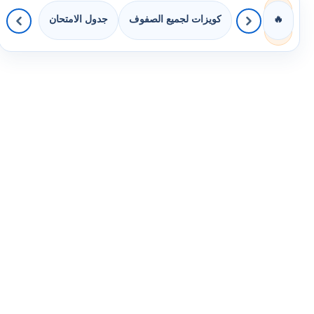
كويزات لجميع الصفوف
جدول الامتحان
🔥