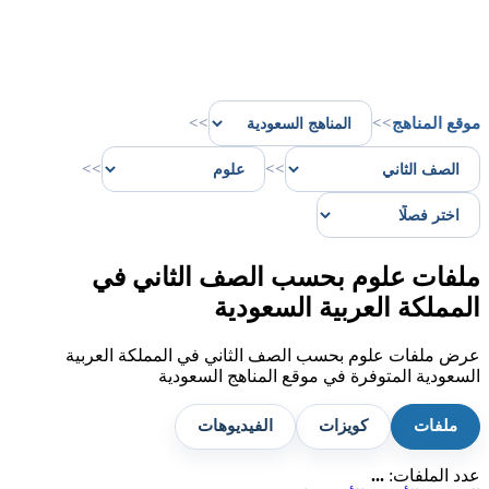
موقع المناهج
>>
>>
>>
>>
ملفات علوم بحسب الصف الثاني في
المملكة العربية السعودية
عرض ملفات علوم بحسب الصف الثاني في المملكة العربية
السعودية المتوفرة في موقع المناهج السعودية
ملفات
كويزات
الفيديوهات
عدد الملفات:
...