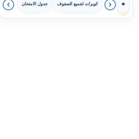
كويزات لجميع الصفوف
جدول الامتحان
🔥