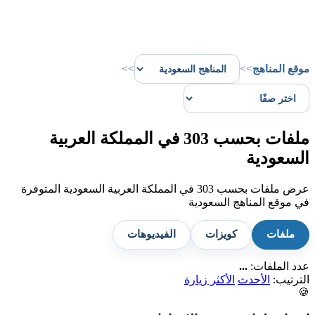
موقع المناهج
>>
>>
ملفات بحسب 303 في المملكة العربية
السعودية
عرض ملفات بحسب 303 في المملكة العربية السعودية المتوفرة
في موقع المناهج السعودية
ملفات
كويزات
الفيديوهات
عدد الملفات:
...
الترتيب:
الأحدث
الأكثر زيارة
🍪