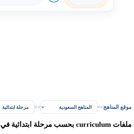
موقع المناهج
>>
>>
ملفات curriculum بحسب مرحلة ابتدائية في المملكة العربية السعودية