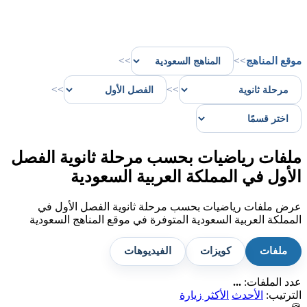
موقع المناهج
>>
>>
>>
>>
ملفات رياضيات بحسب مرحلة ثانوية الفصل
الأول في المملكة العربية السعودية
عرض ملفات رياضيات بحسب مرحلة ثانوية الفصل الأول في
المملكة العربية السعودية المتوفرة في موقع المناهج السعودية
ملفات
كويزات
الفيديوهات
عدد الملفات:
...
الترتيب:
الأحدث
الأكثر زيارة