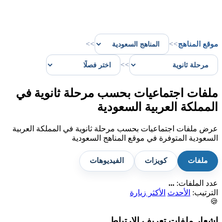
موقع المناهج
>>
>>
>>
ملفات اجتماعيات بحسب مرحلة ثانوية في
المملكة العربية السعودية
عرض ملفات اجتماعيات بحسب مرحلة ثانوية في المملكة العربية
السعودية المتوفرة في موقع المناهج السعودية
ملفات
كويزات
الفيديوهات
عدد الملفات:
...
الترتيب:
الأحدث
الأكثر زيارة
🍪
إشعار ملفات تعريف الارتباط