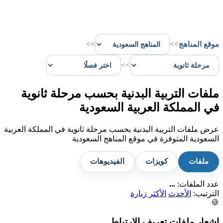
موقع المناهج
>>
>>
>>
ملفات التربية البدنية بحسب مرحلة ثانوية
في المملكة العربية السعودية
عرض ملفات التربية البدنية بحسب مرحلة ثانوية في المملكة العربية
السعودية المتوفرة في موقع المناهج السعودية
ملفات
كويزات
الفيديوهات
عدد الملفات:
...
الترتيب:
الأحدث
الأكثر زيارة
🍪
إشعار ملفات تعريف الارتباط