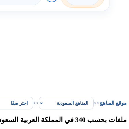
موقع المناهج
>>
>>
ملفات بحسب 340 في المملكة العربية السعودية