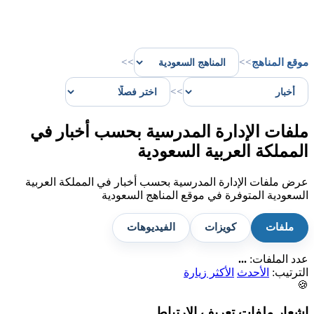
موقع المناهج
>>
>>
>>
ملفات الإدارة المدرسية بحسب أخبار في
المملكة العربية السعودية
عرض ملفات الإدارة المدرسية بحسب أخبار في المملكة العربية
السعودية المتوفرة في موقع المناهج السعودية
ملفات
كويزات
الفيديوهات
عدد الملفات:
...
الترتيب:
الأحدث
الأكثر زيارة
🍪
إشعار ملفات تعريف الارتباط