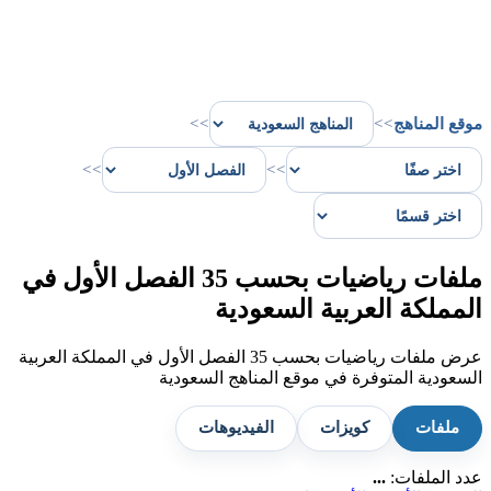
موقع المناهج
>>
>>
>>
>>
ملفات رياضيات بحسب 35 الفصل الأول في
المملكة العربية السعودية
عرض ملفات رياضيات بحسب 35 الفصل الأول في المملكة العربية
السعودية المتوفرة في موقع المناهج السعودية
ملفات
كويزات
الفيديوهات
عدد الملفات:
...