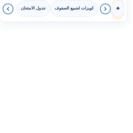
كويزات لجميع الصفوف
جدول الامتحان
🔥