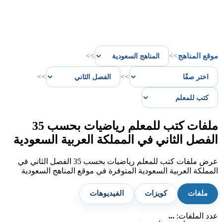
موقع المناهج
>>
>>
>>
>>
ملفات كتب للمعلم رياضيات بحسب 35
الفصل الثاني في المملكة العربية السعودية
عرض ملفات كتب للمعلم رياضيات بحسب 35 الفصل الثاني في
المملكة العربية السعودية المتوفرة في موقع المناهج السعودية
ملفات
كويزات
الفيديوهات
عدد الملفات:
...