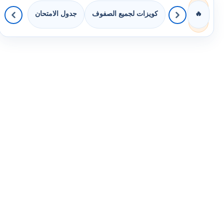
كويزات لجميع الصفوف
جدول الامتحان
🔥