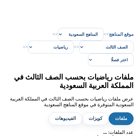
موقع المناهج
>>
>>
>>
>>
ملفات رياضيات بحسب الصف الثالث في
المملكة العربية السعودية
عرض ملفات رياضيات بحسب الصف الثالث في المملكة العربية
السعودية المتوفرة في موقع المناهج السعودية
ملفات
كويزات
الفيديوهات
عدد الملفات:
...