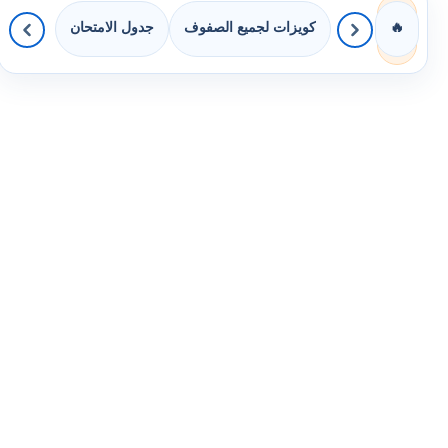
كويزات لجميع الصفوف
جدول الامتحان
🔥