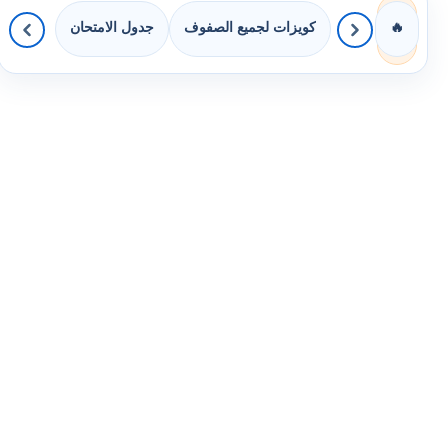
كويزات لجميع الصفوف
جدول الامتحان
🔥