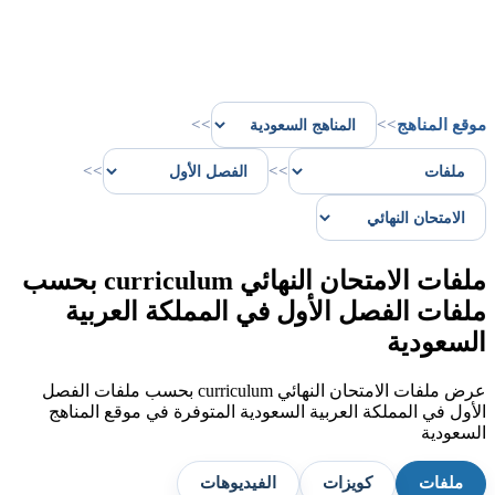
موقع المناهج
>>
>>
>>
>>
ملفات الامتحان النهائي curriculum بحسب
ملفات الفصل الأول في المملكة العربية
السعودية
عرض ملفات الامتحان النهائي curriculum بحسب ملفات الفصل
الأول في المملكة العربية السعودية المتوفرة في موقع المناهج
السعودية
ملفات
كويزات
الفيديوهات