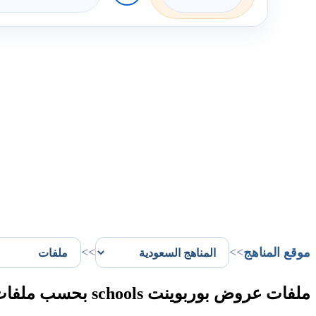
موقع المناهج
>>
>>
ملفات عروض بوربوينت schools بحسب ملفات الفصل الثاني في المملكة العربية السعودية