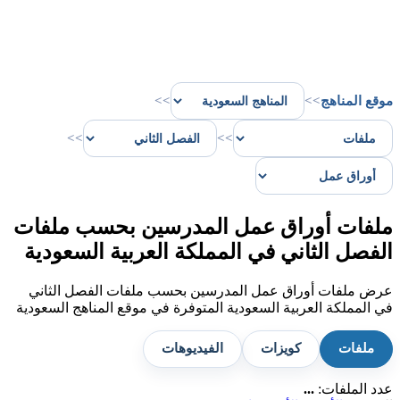
موقع المناهج
>>
>>
>>
>>
ملفات أوراق عمل المدرسين بحسب ملفات
الفصل الثاني في المملكة العربية السعودية
عرض ملفات أوراق عمل المدرسين بحسب ملفات الفصل الثاني
في المملكة العربية السعودية المتوفرة في موقع المناهج السعودية
ملفات
كويزات
الفيديوهات
عدد الملفات:
...