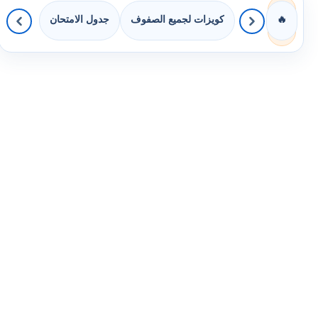
كويزات لجميع الصفوف
جدول الامتحان
🔥