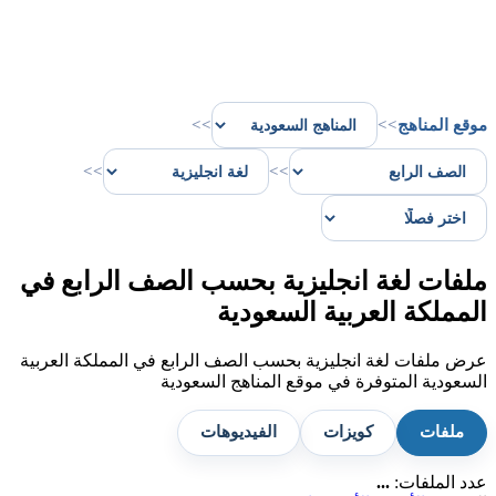
موقع المناهج
>>
>>
>>
>>
ملفات لغة انجليزية بحسب الصف الرابع في
المملكة العربية السعودية
عرض ملفات لغة انجليزية بحسب الصف الرابع في المملكة العربية
السعودية المتوفرة في موقع المناهج السعودية
ملفات
كويزات
الفيديوهات
عدد الملفات:
...