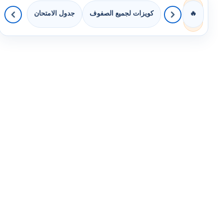
كويزات لجميع الصفوف
جدول الامتحان
🔥