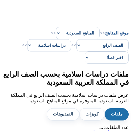
موقع المناهج
>>
>>
>>
>>
ملفات دراسات اسلامية بحسب الصف الرابع
في المملكة العربية السعودية
عرض ملفات دراسات اسلامية بحسب الصف الرابع في المملكة
العربية السعودية المتوفرة في موقع المناهج السعودية
ملفات
كويزات
الفيديوهات
عدد الملفات:
...