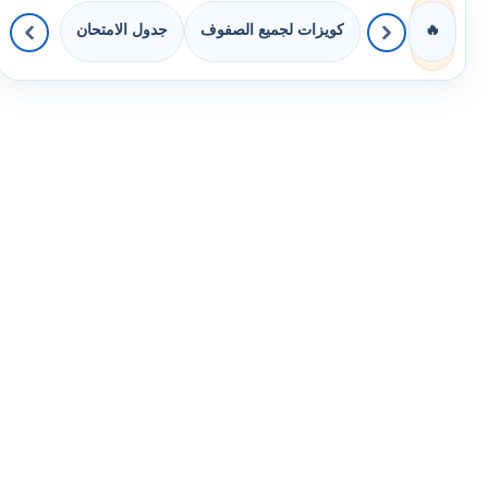
كويزات لجميع الصفوف
جدول الامتحان
🔥