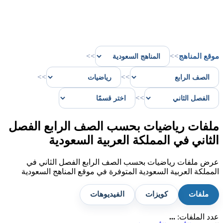
موقع المناهج
>>
>>
>>
>>
>>
ملفات رياضيات بحسب الصف الرابع الفصل
الثاني في المملكة العربية السعودية
عرض ملفات رياضيات بحسب الصف الرابع الفصل الثاني في
المملكة العربية السعودية المتوفرة في موقع المناهج السعودية
ملفات
كويزات
الفيديوهات
عدد الملفات:
...