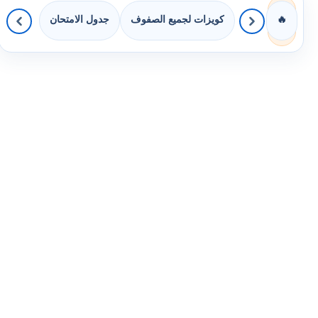
كويزات لجميع الصفوف
جدول الامتحان
🔥