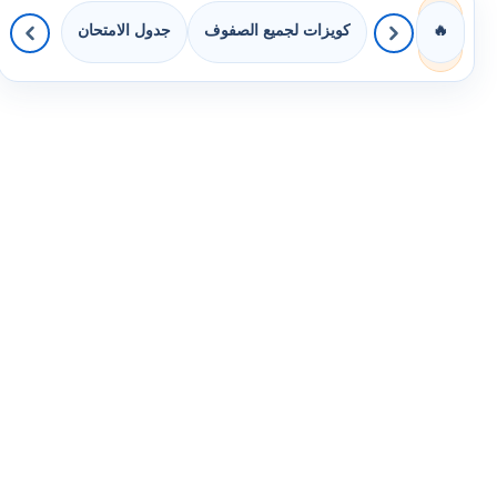
كويزات لجميع الصفوف
جدول الامتحان
🔥