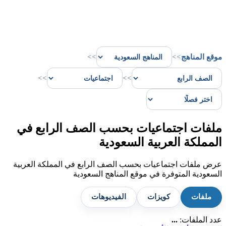
موقع المناهج
>>
>>
>>
>>
ملفات اجتماعيات بحسب الصف الرابع في
المملكة العربية السعودية
عرض ملفات اجتماعيات بحسب الصف الرابع في المملكة العربية
السعودية المتوفرة في موقع المناهج السعودية
ملفات
كويزات
الفيديوهات
عدد الملفات:
...