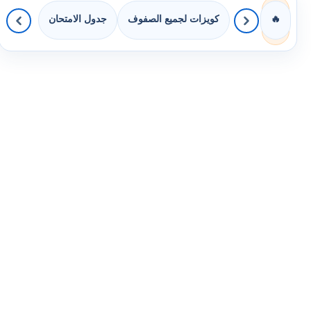
كويزات لجميع الصفوف
جدول الامتحان
🔥