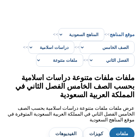
موقع المناهج
>>
>>
>>
>>
>>
ملفات ملفات متنوعة دراسات اسلامية
بحسب الصف الخامس الفصل الثاني في
المملكة العربية السعودية
عرض ملفات ملفات متنوعة دراسات اسلامية بحسب الصف
الخامس الفصل الثاني في المملكة العربية السعودية المتوفرة في
موقع المناهج السعودية
ملفات
كويزات
الفيديوهات