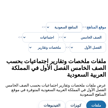
موقع المناهج
>>
>>
>>
>>
>>
ملفات ملخصات وتقارير اجتماعيات بحسب
الصف الخامس الفصل الأول في المملكة
العربية السعودية
عرض ملفات ملخصات وتقارير اجتماعيات بحسب الصف الخامس
الفصل الأول في المملكة العربية السعودية المتوفرة في موقع
المناهج السعودية
ملفات
كويزات
الفيديوهات