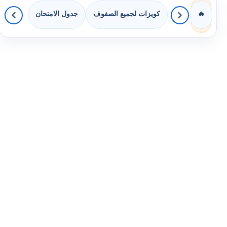
كويزات لجميع الصفوف
جدول الامتحان
🔥