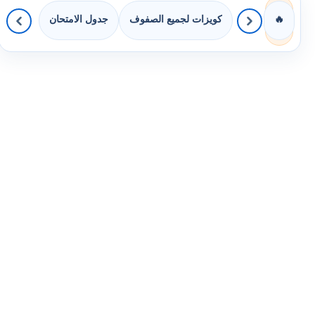
كويزات لجميع الصفوف
جدول الامتحان
🔥