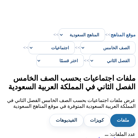
موقع المناهج
>>
>>
>>
>>
>>
ملفات اجتماعيات بحسب الصف الخامس
الفصل الثاني في المملكة العربية السعودية
عرض ملفات اجتماعيات بحسب الصف الخامس الفصل الثاني في
المملكة العربية السعودية المتوفرة في موقع المناهج السعودية
ملفات
كويزات
الفيديوهات
عدد الملفات:
...